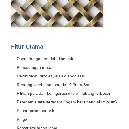
Fitur Utama
Dapat dengan mudah dibentuk
Pemasangan mudah
Dapat dicat, dipoles, atau dianodisasi
Rentang ketebalan material: 0.3mm-8mm
Pilihan pola dan konfigurasi ukuran lubang terbesar
Peredam suara seragam (logam berlubang aluminium)
Penampilan menarik
Ringan
Konstruksi tahan lama