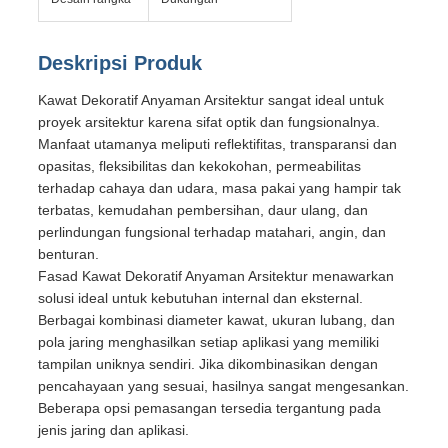
Deskripsi Produk
Kawat Dekoratif Anyaman Arsitektur sangat ideal untuk
proyek arsitektur karena sifat optik dan fungsionalnya.
Manfaat utamanya meliputi reflektifitas, transparansi dan
opasitas, fleksibilitas dan kekokohan, permeabilitas
terhadap cahaya dan udara, masa pakai yang hampir tak
terbatas, kemudahan pembersihan, daur ulang, dan
perlindungan fungsional terhadap matahari, angin, dan
benturan.
Fasad Kawat Dekoratif Anyaman Arsitektur menawarkan
solusi ideal untuk kebutuhan internal dan eksternal.
Berbagai kombinasi diameter kawat, ukuran lubang, dan
pola jaring menghasilkan setiap aplikasi yang memiliki
tampilan uniknya sendiri. Jika dikombinasikan dengan
pencahayaan yang sesuai, hasilnya sangat mengesankan.
Beberapa opsi pemasangan tersedia tergantung pada
jenis jaring dan aplikasi.