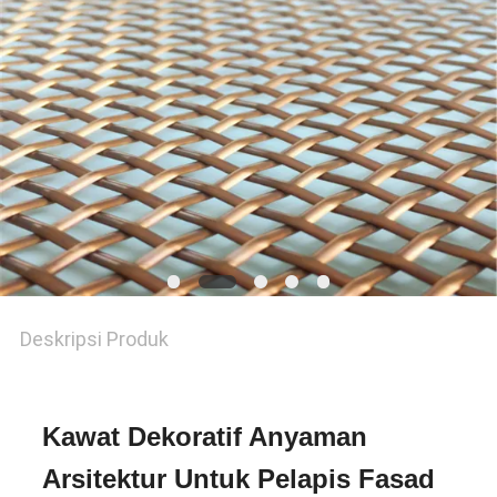
Deskripsi Produk
Kawat Dekoratif Anyaman
Arsitektur Untuk Pelapis Fasad